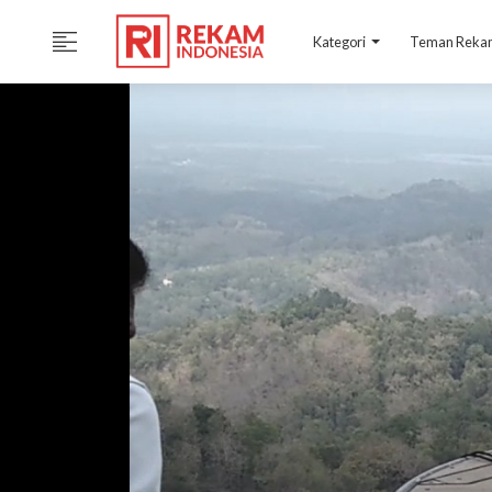
Kategori
Teman Rek