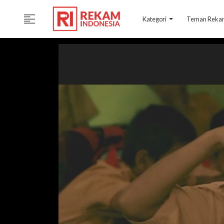
Kategori
Teman Rek