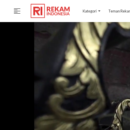
Kategori
Teman Rek