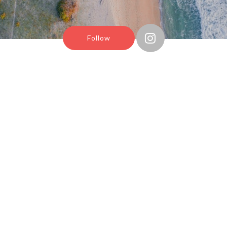
Follow