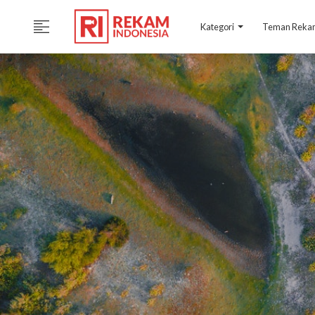
Kategori
Teman Rek