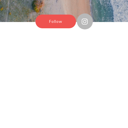
Follow