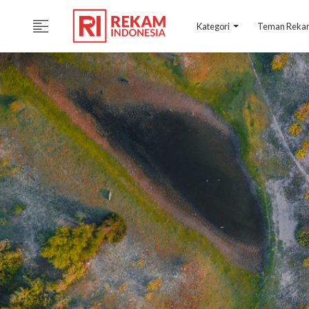
Kategori
Teman Rek