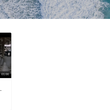
01:00