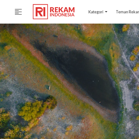
Kategori
Teman Rek